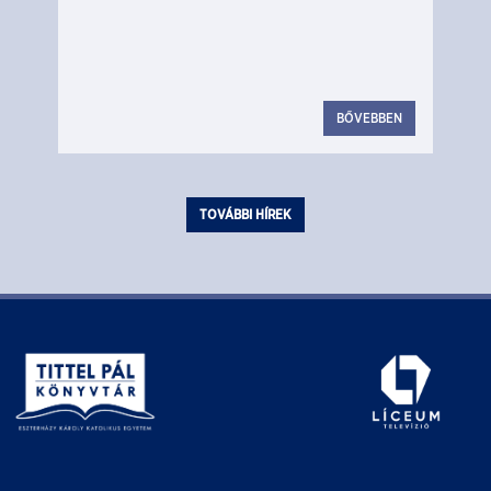
BŐVEBBEN
TOVÁBBI HÍREK