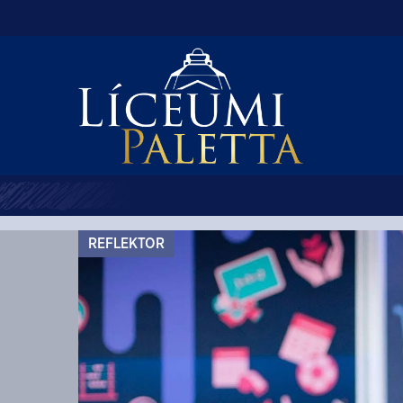
REFLEKTOR